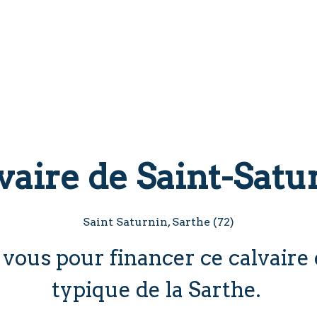
vaire de Saint-Satu
Saint Saturnin, Sarthe (72)
vous pour financer ce calvaire 
typique de la Sarthe.