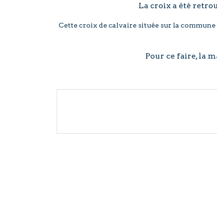
La croix a été retro
Cette croix de calvaire située sur la commune d
Pour ce faire, la 