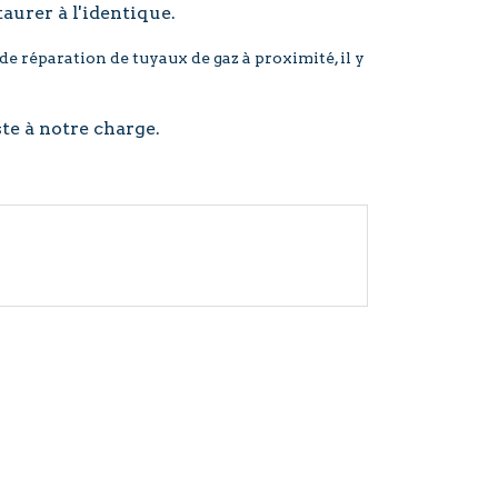
taurer à l'identique.
de réparation de tuyaux de gaz à proximité, il y
ste à notre charge.