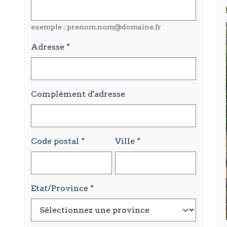
exemple : prenom.nom@domaine.fr
Adresse
Complément d'adresse
Code postal
Ville
Etat/Province