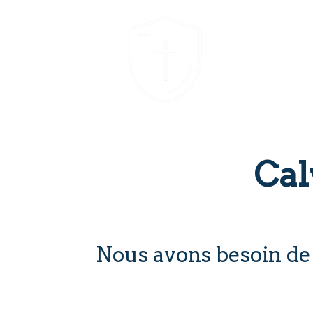
Cal
Nous avons besoin de 