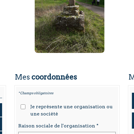
Mes
coordonnées
* Champs obligatoires
Je représente une organisation ou
une société
Raison sociale de l'organisation