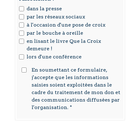
dans la presse
par les réseaux sociaux
à l'occasion d'une pose de croix
par le bouche à oreille
en lisant le livre Que la Croix
demeure !
lors d'une conférence
En soumettant ce formulaire,
j'accepte que les informations
saisies soient exploitées dans le
cadre du traitement de mon don et
des communications diffusées par
l'organisation.