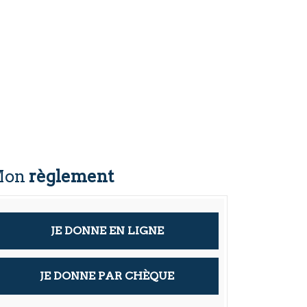
Mon
règlement
JE DONNE EN LIGNE
JE DONNE PAR CHÈQUE